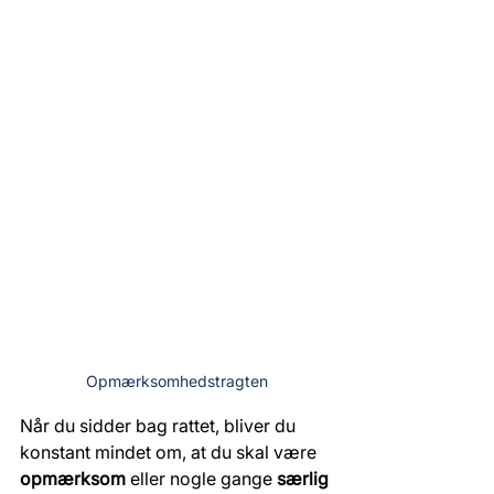
Opmærksomhedstragten
Når du sidder bag rattet, bliver du 
konstant mindet om, at du skal være 
opmærksom
 eller nogle gange 
særlig 